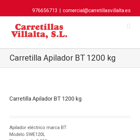
976656713
|
comercial@carretillasvillalta.es
Carretilla Apilador BT 1200 kg
Carretilla Apilador BT 1200 kg
Apilador eléctrico marca BT
Modelo SWE120L