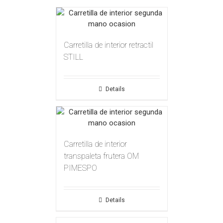
Carretilla de interior retractil
STILL
Details
Carretilla de interior
transpaleta frutera OM
PIMESPO
Details