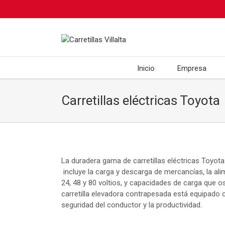
Inicio
Empresa
Carretillas eléctricas Toyota
La duradera gama de carretillas eléctricas Toyot
incluye la carga y descarga de mercancías, la alim
24, 48 y 80 voltios, y capacidades de carga que o
carretilla elevadora contrapesada está equipado c
seguridad del conductor y la productividad.