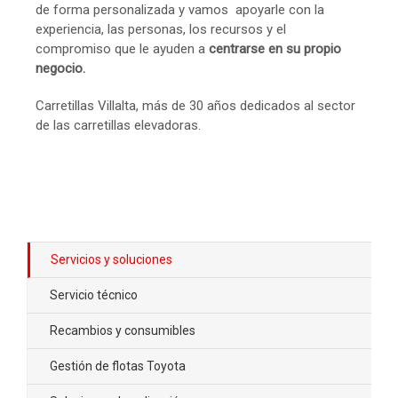
de forma personalizada y vamos apoyarle con la
experiencia, las personas, los recursos y el
compromiso que le ayuden a
centrarse en su propio
negocio.
Carretillas Villalta, más de 30 años dedicados al sector
de las carretillas elevadoras.
Servicios y soluciones
Servicio técnico
Recambios y consumibles
Gestión de flotas Toyota