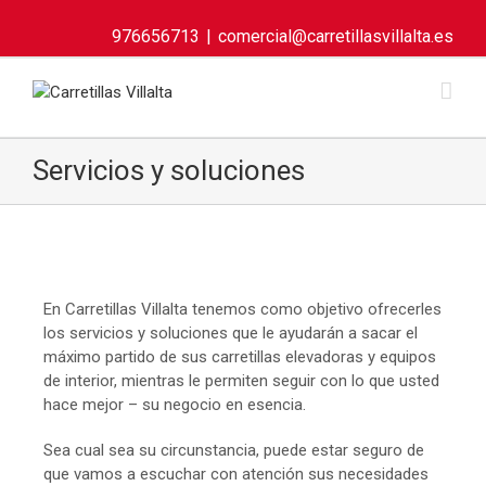
976656713
|
comercial@carretillasvillalta.es
Servicios y soluciones
En Carretillas Villalta tenemos como objetivo ofrecerles
los servicios y soluciones que le ayudarán a sacar el
máximo partido de sus carretillas elevadoras y equipos
de interior, mientras le permiten seguir con lo que usted
hace mejor – su negocio en esencia.
Sea cual sea su circunstancia, puede estar seguro de
que vamos a escuchar con atención sus necesidades