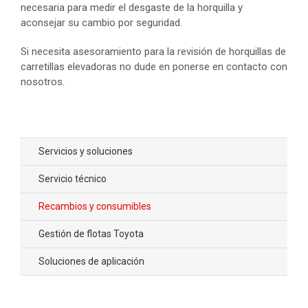
necesaria para medir el desgaste de la horquilla y
aconsejar su cambio por seguridad.
Si necesita asesoramiento para la revisión de horquillas de
carretillas elevadoras no dude en ponerse en contacto con
nosotros.
Servicios y soluciones
Servicio técnico
Recambios y consumibles
Gestión de flotas Toyota
Soluciones de aplicación