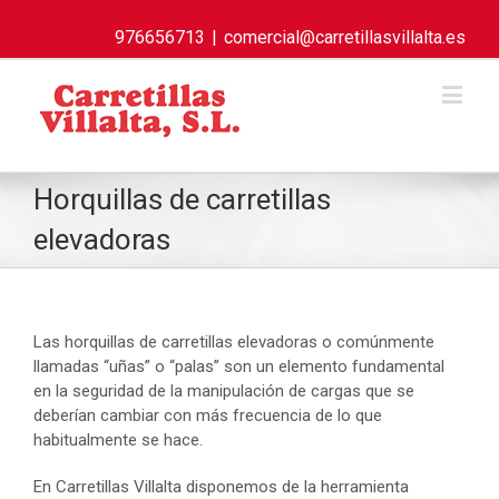
976656713
|
comercial@carretillasvillalta.es
Horquillas de carretillas
elevadoras
Las horquillas de carretillas elevadoras o comúnmente
llamadas “uñas” o “palas” son un elemento fundamental
en la seguridad de la manipulación de cargas que se
deberían cambiar con más frecuencia de lo que
habitualmente se hace.
En Carretillas Villalta disponemos de la herramienta