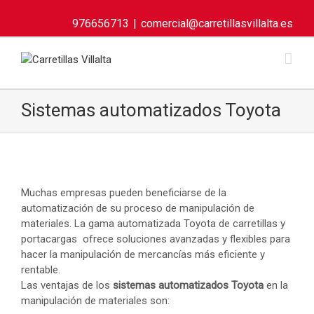
976656713
|
comercial@carretillasvillalta.es
Sistemas automatizados Toyota
Muchas empresas pueden beneficiarse de la
automatización de su proceso de manipulación de
materiales. La gama automatizada Toyota de carretillas y
portacargas ofrece soluciones avanzadas y flexibles para
hacer la manipulación de mercancías más eficiente y
rentable.
Las ventajas de los
sistemas automatizados Toyota
en la
manipulación de materiales son: