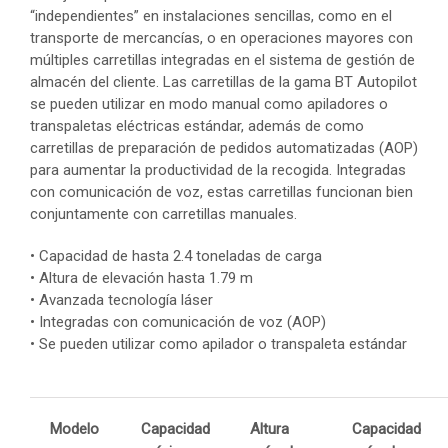
“independientes” en instalaciones sencillas, como en el
transporte de mercancías, o en operaciones mayores con
múltiples carretillas integradas en el sistema de gestión de
almacén del cliente. Las carretillas de la gama BT Autopilot
se pueden utilizar en modo manual como apiladores o
transpaletas eléctricas estándar, además de como
carretillas de preparación de pedidos automatizadas (AOP)
para aumentar la productividad de la recogida. Integradas
con comunicación de voz, estas carretillas funcionan bien
conjuntamente con carretillas manuales.
• Capacidad de hasta 2.4 toneladas de carga
• Altura de elevación hasta 1.79 m
• Avanzada tecnología láser
• Integradas con comunicación de voz (AOP)
• Se pueden utilizar como apilador o transpaleta estándar
Modelo
Capacidad
Altura
Capacidad