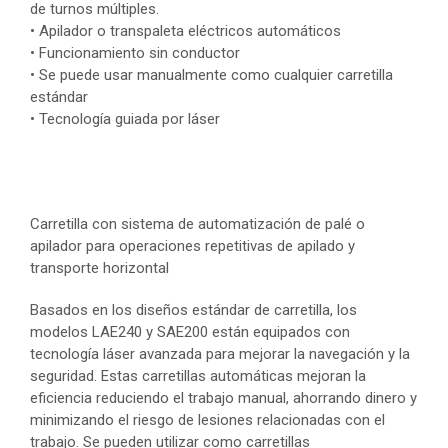
de turnos múltiples.
• Apilador o transpaleta eléctricos automáticos
• Funcionamiento sin conductor
• Se puede usar manualmente como cualquier carretilla
estándar
• Tecnología guiada por láser
Carretilla con sistema de automatización de palé o
apilador para operaciones repetitivas de apilado y
transporte horizontal
Basados en los diseños estándar de carretilla, los
modelos LAE240 y SAE200 están equipados con
tecnología láser avanzada para mejorar la navegación y la
seguridad. Estas carretillas automáticas mejoran la
eficiencia reduciendo el trabajo manual, ahorrando dinero y
minimizando el riesgo de lesiones relacionadas con el
trabajo. Se pueden utilizar como carretillas