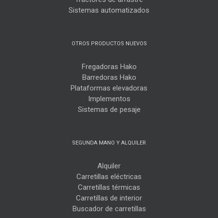
Sistemas automatizados
OTROS PRODUCTOS NUEVOS
Fregadoras Hako
Barredoras Hako
Plataformas elevadoras
Implementos
Sistemas de pesaje
SEGUNDA MANO Y ALQUILER
Alquiler
Carretillas eléctricas
Carretillas térmicas
Carretillas de interior
Buscador de carretillas