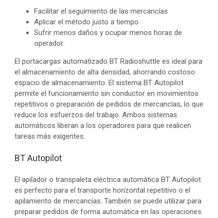
Facilitar el seguimiento de las mercancías
Aplicar el método justo a tiempo
Sufrir menos daños y ocupar menos horas de
operador.
El portacargas automatizado BT Radioshuttle es ideal para
el almacenamiento de alta densidad, ahorrando costoso
espacio de almacenamiento. El sistema BT Autopilot
permite el funcionamiento sin conductor en movimientos
repetitivos o preparación de pedidos de mercancías, lo que
reduce los esfuerzos del trabajo. Ambos sistemas
automáticos liberan a los operadores para que realicen
tareas más exigentes.
BT Autopilot
El apilador o transpaleta eléctrica automática BT Autopilot
es perfecto para el transporte horizontal repetitivo o el
apilamiento de mercancías. También se puede utilizar para
preparar pedidos de forma automática en las operaciones