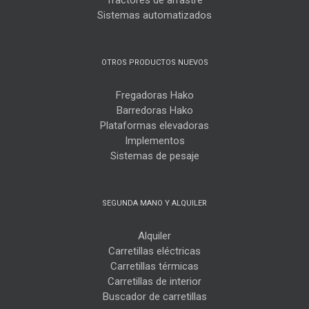
Sistemas automatizados
OTROS PRODUCTOS NUEVOS
Fregadoras Hako
Barredoras Hako
Plataformas elevadoras
Implementos
Sistemas de pesaje
SEGUNDA MANO Y ALQUILER
Alquiler
Carretillas eléctricas
Carretillas térmicas
Carretillas de interior
Buscador de carretillas