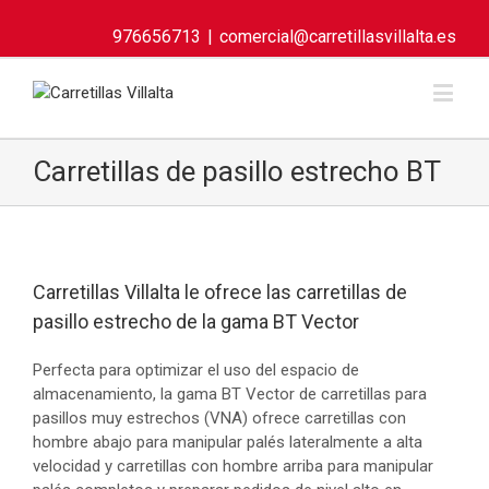
976656713
|
comercial@carretillasvillalta.es
Carretillas de pasillo estrecho BT
Carretillas Villalta le ofrece las carretillas de
pasillo estrecho de la gama BT Vector
Perfecta para optimizar el uso del espacio de
almacenamiento, la gama BT Vector de carretillas para
pasillos muy estrechos (VNA) ofrece carretillas con
hombre abajo para manipular palés lateralmente a alta
velocidad y carretillas con hombre arriba para manipular