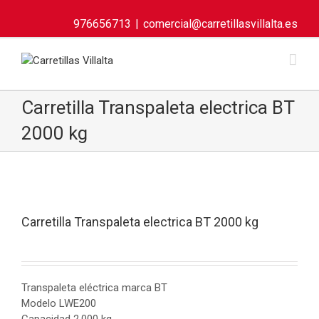
976656713
|
comercial@carretillasvillalta.es
Carretilla Transpaleta electrica BT
2000 kg
Carretilla Transpaleta electrica BT 2000 kg
Transpaleta eléctrica marca BT
Modelo LWE200