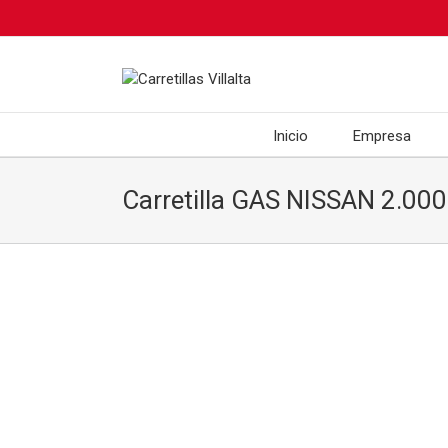
Inicio
Empresa
Carretilla GAS NISSAN 2.000