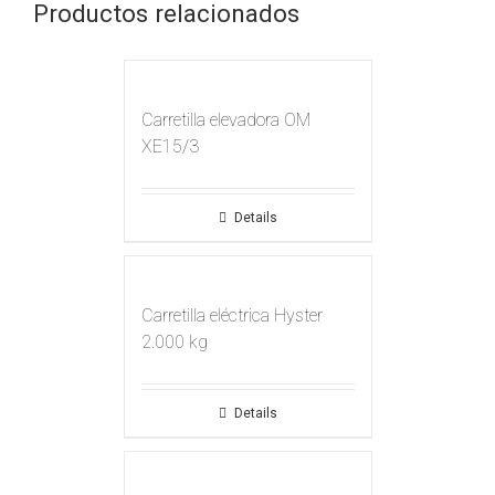
Productos relacionados
Carretilla elevadora OM
XE15/3
Details
Carretilla eléctrica Hyster
2.000 kg
Details