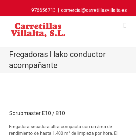
976656713
|
comercial@carretillasvillalta.es
Fregadoras Hako conductor
acompañante
Scrubmaster E10 / B10
Fregadora secadora ultra compacta con un área de
rendimiento de hasta 1.400 m² de limpieza por hora. El