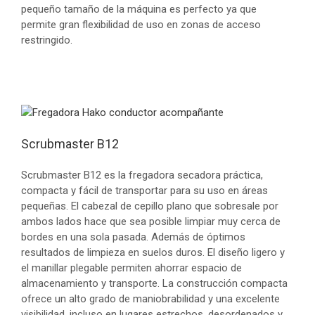
pequeño tamaño de la máquina es perfecto ya que
permite gran flexibilidad de uso en zonas de acceso
restringido.
Scrubmaster B12
Scrubmaster B12 es la fregadora secadora práctica,
compacta y fácil de transportar para su uso en áreas
pequeñas. El cabezal de cepillo plano que sobresale por
ambos lados hace que sea posible limpiar muy cerca de
bordes en una sola pasada. Además de óptimos
resultados de limpieza en suelos duros. El diseño ligero y
el manillar plegable permiten ahorrar espacio de
almacenamiento y transporte. La construcción compacta
ofrece un alto grado de maniobrabilidad y una excelente
visibilidad, incluso en lugares estrechos, desordenados y