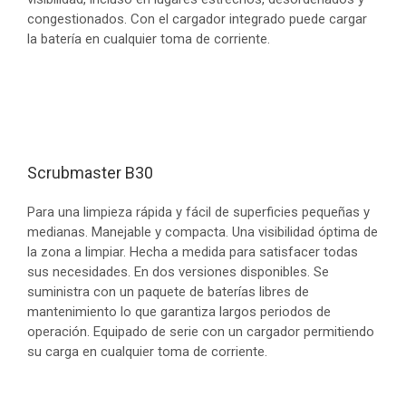
congestionados. Con el cargador integrado puede cargar
la batería en cualquier toma de corriente.
Scrubmaster B30
Para una limpieza rápida y fácil de superficies pequeñas y
medianas. Manejable y compacta. Una visibilidad óptima de
la zona a limpiar. Hecha a medida para satisfacer todas
sus necesidades. En dos versiones disponibles. Se
suministra con un paquete de baterías libres de
mantenimiento lo que garantiza largos periodos de
operación. Equipado de serie con un cargador permitiendo
su carga en cualquier toma de corriente.