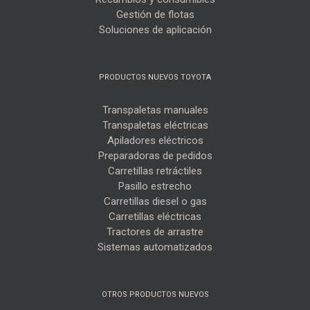
Gestión de flotas
Soluciones de aplicación
PRODUCTOS NUEVOS TOYOTA
Transpaletas manuales
Transpaletas eléctricas
Apiladores eléctricos
Preparadoras de pedidos
Carretillas retráctiles
Pasillo estrecho
Carretillas diesel o gas
Carretillas eléctricas
Tractores de arrastre
Sistemas automatizados
OTROS PRODUCTOS NUEVOS