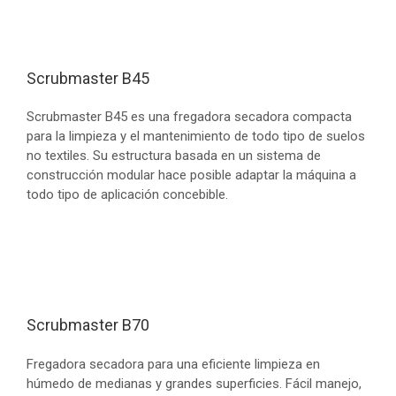
Scrubmaster B45
Scrubmaster B45 es una fregadora secadora compacta
para la limpieza y el mantenimiento de todo tipo de suelos
no textiles. Su estructura basada en un sistema de
construcción modular hace posible adaptar la máquina a
todo tipo de aplicación concebible.
Scrubmaster B70
Fregadora secadora para una eficiente limpieza en
húmedo de medianas y grandes superficies. Fácil manejo,