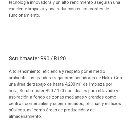
tecnología innovadora y un alto rendimiento aseguran una
excelente limpieza y una reducción en los costes de
funcionamiento.
Scrubmaster B90 / B120
Alto rendimiento, eficiencia y respeto por el medio
ambiente: las grandes fregadoras secadoras de Hako. Con
una área de trabajo de hasta 4.200 m² de limpieza por
hora, Scrubmaster B90 / 120 son ideales para el lavado y
aspiración a fondo de zonas medianas y grandes como
centros comerciales y supermercados, oficinas y edificios
públicos, así como áreas de producción y de
almacenamiento.