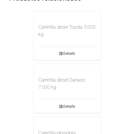
Carretilla diesel Toyota 3.000
kg
Details
Carretilla diésel Daewoo
7.000 kg
Details
Carretilla elevadora