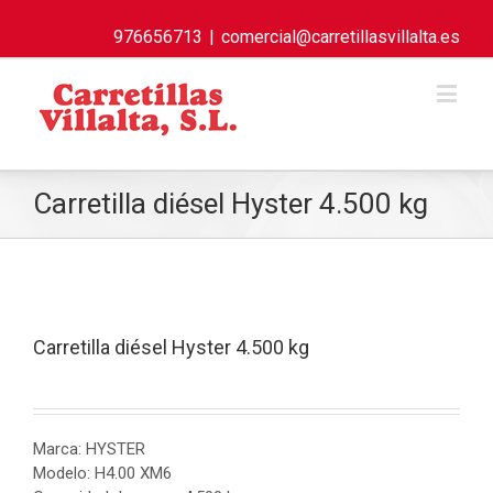
976656713
|
comercial@carretillasvillalta.es
Carretilla diésel Hyster 4.500 kg
Carretilla diésel Hyster 4.500 kg
Marca: HYSTER
Modelo: H4.00 XM6