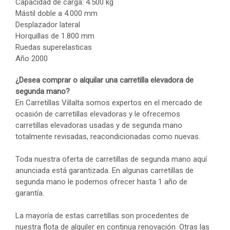
Capacidad de carga: 4.500 kg
Mástil doble a 4.000 mm
Desplazador lateral
Horquillas de 1.800 mm
Ruedas superelasticas
Año 2000
¿Desea comprar o alquilar una carretilla elevadora de
segunda mano?
En Carretillas Villalta somos expertos en el mercado de
ocasión de carretillas elevadoras y le ofrecemos
carretillas elevadoras usadas y de segunda mano
totalmente revisadas, reacondicionadas como nuevas.
Toda nuestra oferta de carretillas de segunda mano aquí
anunciada está garantizada. En algunas carretillas de
segunda mano le podemos ofrecer hasta 1 año de
garantía.
La mayoría de estas carretillas son procedentes de
nuestra flota de alquiler en continua renovación. Otras las