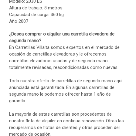
Modelo: 2030 ES
Altura de trabajo: 8 metros
Capacidad de carga: 360 kg
Año 2007
¿Desea comprar o alquilar una carretilla elevadora de
segunda mano?
En Carretillas Villalta somos expertos en el mercado de
ocasión de carretillas elevadoras y le ofrecemos
carretillas elevadoras usadas y de segunda mano
totalmente revisadas, reacondicionadas como nuevas.
Toda nuestra oferta de carretillas de segunda mano aquí
anunciada está garantizada. En algunas carretillas de
segunda mano le podemos ofrecer hasta 1 año de
garantía.
La mayoría de estas carretillas son procedentes de
nuestra flota de alquiler en continua renovación. Otras las
recuperamos de flotas de clientes y otras proceden del
mercado de ocasión.