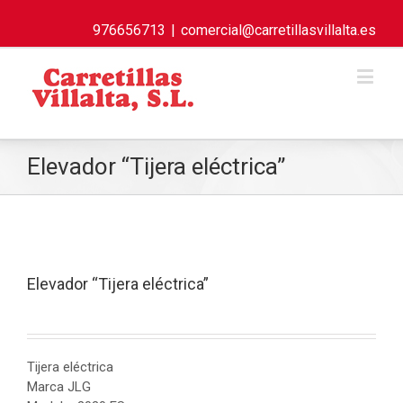
976656713
|
comercial@carretillasvillalta.es
Elevador “Tijera eléctrica”
Elevador “Tijera eléctrica”
Tijera eléctrica
Marca JLG