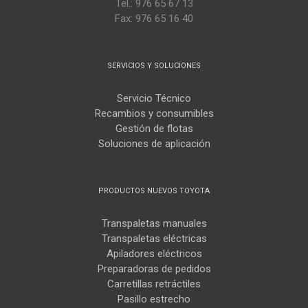
Tel.: 976 65 67 13
Fax: 976 65 16 40
SERVICIOS Y SOLUCIONES
Servicio Técnico
Recambios y consumibles
Gestión de flotas
Soluciones de aplicación
PRODUCTOS NUEVOS TOYOTA
Transpaletas manuales
Transpaletas eléctricas
Apiladores eléctricos
Preparadoras de pedidos
Carretillas retráctiles
Pasillo estrecho