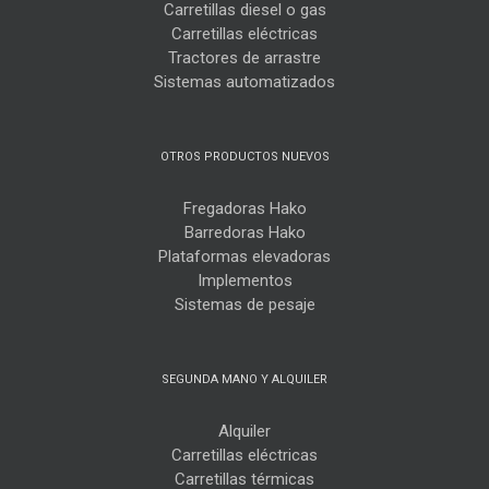
Carretillas diesel o gas
Carretillas eléctricas
Tractores de arrastre
Sistemas automatizados
OTROS PRODUCTOS NUEVOS
Fregadoras Hako
Barredoras Hako
Plataformas elevadoras
Implementos
Sistemas de pesaje
SEGUNDA MANO Y ALQUILER
Alquiler
Carretillas eléctricas
Carretillas térmicas