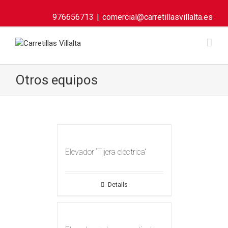
976656713
|
comercial@carretillasvillalta.es
Otros equipos
Elevador “Tijera eléctrica”
Details