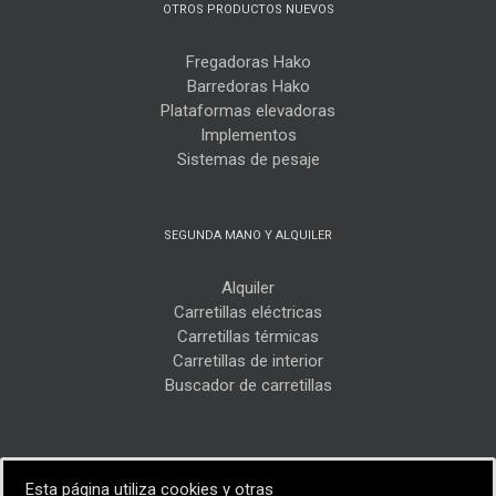
OTROS PRODUCTOS NUEVOS
Fregadoras Hako
Barredoras Hako
Plataformas elevadoras
Implementos
Sistemas de pesaje
SEGUNDA MANO Y ALQUILER
Alquiler
Carretillas eléctricas
Carretillas térmicas
Carretillas de interior
Buscador de carretillas
Esta página utiliza cookies y otras