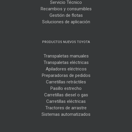
Servicio Técnico
Recambios y consumibles
Gestión de flotas
Soluciones de aplicación
PRODUCTOS NUEVOS TOYOTA
Transpaletas manuales
Transpaletas eléctricas
Apiladores eléctricos
Preparadoras de pedidos
Carretillas retráctiles
Pasillo estrecho
Carretillas diesel o gas
Carretillas eléctricas
Tractores de arrastre
Sistemas automatizados